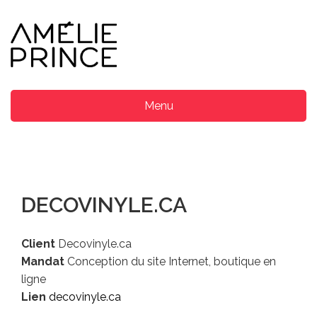
Menu
DECOVINYLE.CA
Client
Decovinyle.ca
Mandat
Conception du site Internet, boutique en
ligne
Lien
decovinyle.ca