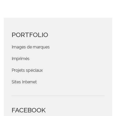
PORTFOLIO
Images de marques
Imprimés
Projets spéciaux
Sites Internet
FACEBOOK