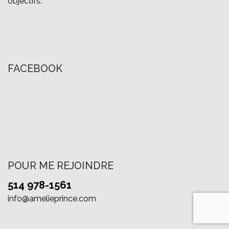
objectifs.
FACEBOOK
POUR ME REJOINDRE
514 978-1561
info@amelieprince.com