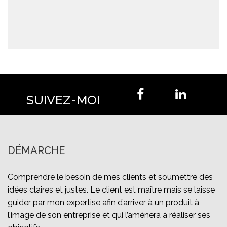
SUIVEZ-MOI
DÉMARCHE
Comprendre le besoin de mes clients et soumettre des
idées claires et justes. Le client est maître mais se laisse
guider par mon expertise afin d’arriver à un produit à
l’image de son entreprise et qui l’amènera à réaliser ses