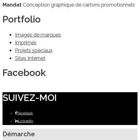
Mandat
Conception graphique de cartons promotionnels
Portfolio
Images de marques
Imprimés
Projets spéciaux
Sites Internet
Facebook
SUIVEZ-MOI
Facebook
LinkedIn
Démarche