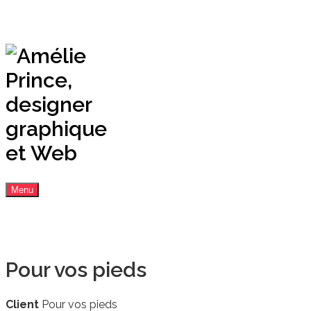
Menu
Pour vos pieds
Client
Pour vos pieds