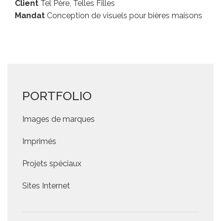
Client
Tel Père, Telles Filles
Mandat
Conception de visuels pour bières maisons
PORTFOLIO
Images de marques
Imprimés
Projets spéciaux
Sites Internet