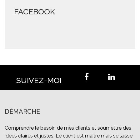
FACEBOOK
SUIVEZ-MOI
DÉMARCHE
Comprendre le besoin de mes clients et soumettre des
idées claires et justes. Le client est maître mais se laisse