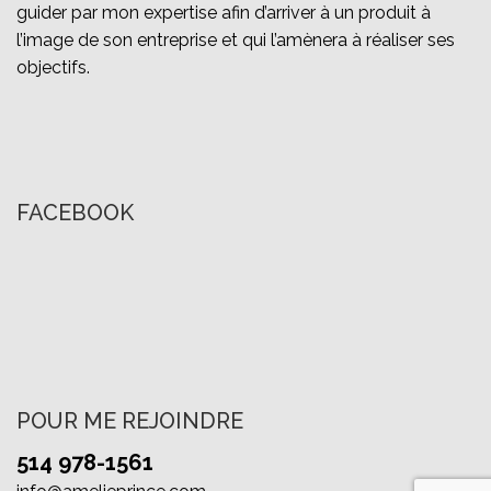
guider par mon expertise afin d’arriver à un produit à
l’image de son entreprise et qui l’amènera à réaliser ses
objectifs.
FACEBOOK
POUR ME REJOINDRE
514 978-1561