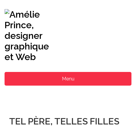
Menu
TEL PÈRE, TELLES FILLES