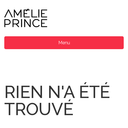
Menu
RIEN N'A ÉTÉ
TROUVÉ