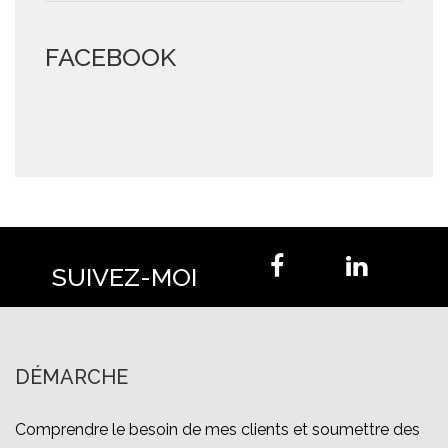
FACEBOOK
SUIVEZ-MOI
DÉMARCHE
Comprendre le besoin de mes clients et soumettre des