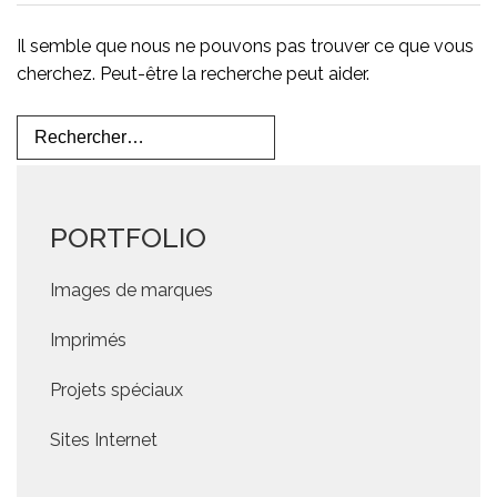
Il semble que nous ne pouvons pas trouver ce que vous
cherchez. Peut-être la recherche peut aider.
Rechercher :
PORTFOLIO
Images de marques
Imprimés
Projets spéciaux
Sites Internet