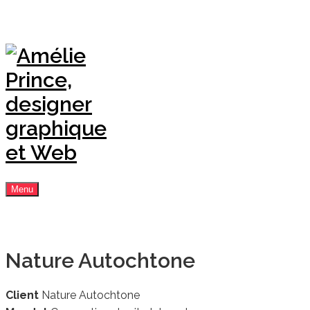
Menu
Nature Autochtone
Client
Nature Autochtone