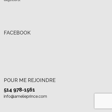
FACEBOOK
POUR ME REJOINDRE
514 978-1561
info@amelieprince.com