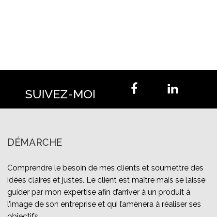
SUIVEZ-MOI
DÉMARCHE
Comprendre le besoin de mes clients et soumettre des
idées claires et justes. Le client est maître mais se laisse
guider par mon expertise afin d’arriver à un produit à
l’image de son entreprise et qui l’amènera à réaliser ses
objectifs.