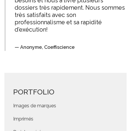
besoins et nous a livré plusieurs
dossiers très rapidement. Nous sommes
très satisfaits avec son
professionnalisme et sa rapidité
d’exécution!
Anonyme, Coeffiscience
PORTFOLIO
Images de marques
Imprimés