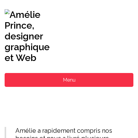
Menu
Amélie a rapidement compris nos