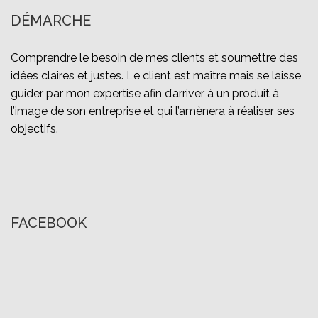
DÉMARCHE
Comprendre le besoin de mes clients et soumettre des
idées claires et justes. Le client est maître mais se laisse
guider par mon expertise afin d’arriver à un produit à
l’image de son entreprise et qui l’amènera à réaliser ses
objectifs.
FACEBOOK